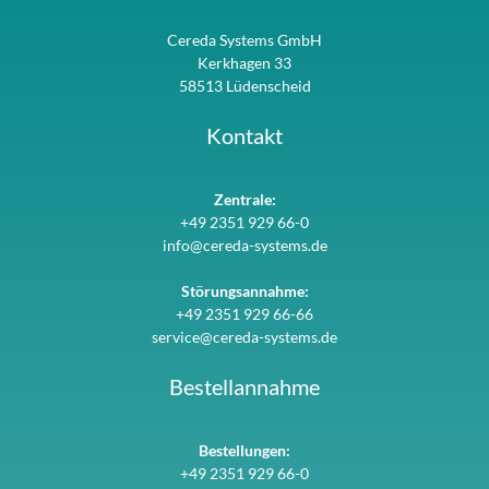
Cereda Systems GmbH
Kerkhagen 33
58513 Lüdenscheid
Kontakt
Zentrale:
+49 2351 929 66-0
info@cereda-systems.de
Störungsannahme:
+49 2351 929 66-66
service@cereda-systems.de
Bestellannahme
Bestellungen:
+49 2351 929 66-0