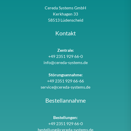
Cereda Systems GmbH
Kerkhagen 33
58513 Lüdenscheid
Kontakt
Zentrale:
+49 2351 929 66-0
info@cereda-systems.de
Störungsannahme:
+49 2351 929 66-66
service@cereda-systems.de
Bestellannahme
Bestellungen:
+49 2351 929 66-0
bestellung@cereda-systems.de