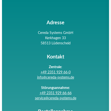
Adresse
Cereda Systems GmbH
Kerkhagen 33
58513 Lüdenscheid
Kontakt
Zentrale:
+49 2351 929 66-0
info@cereda-systems.de
Störungsannahme:
+49 2351 929 66-66
service@cereda-systems.de