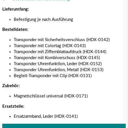
Lieferumfang:
Befestigung je nach Ausführung
Bestelldaten:
Transponder mit Sicherheitsverschluss (HDX-0142)
Transponder mit Colortag (HDX-0143)
Transponder mit Ziffernblattaufdruck (HDX-0144)
Transponder mit Kombiverschuss (HDX-0145)
Transponder Uhrenfunktion, Leder (HDX-0152)
Transponder Uhrenfunktion, Metall (HDX-0153)
Begleit-Transponder mit Clip (HDX-0131)
Zubehör:
Magnetschlüssel universal (HDX-0171)
Ersatzteile:
Ersatzarmband, Leder (HDX-0141)