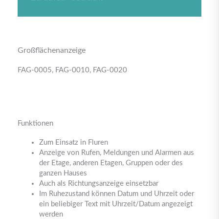
Großflächenanzeige
FAG-0005, FAG-0010, FAG-0020
Funktionen
Zum Einsatz in Fluren
Anzeige von Rufen, Meldungen und Alarmen aus
der Etage, anderen Etagen, Gruppen oder des
ganzen Hauses
Auch als Richtungsanzeige einsetzbar
Im Ruhezustand können Datum und Uhrzeit oder
ein beliebiger Text mit Uhrzeit/Datum angezeigt
werden