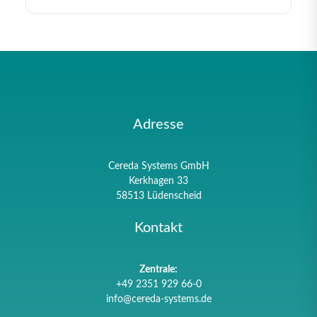
Adresse
Cereda Systems GmbH
Kerkhagen 33
58513 Lüdenscheid
Kontakt
Zentrale:
+49 2351 929 66-0
info@cereda-systems.de