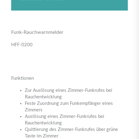
Funk-Rauchwarnmelder
HFF-0200
Funktionen
Zur Auslösung eines Zimmer-Funkrufes bei
Rauchentwicklung
Feste Zuordnung zum Funkempfänger eines
Zimmers
Auslösung eines Zimmer-Funkrufes bei
Rauchentwicklung
Quittierung des Zimmer-Funkrufes über grüne
Taste im Zimmer