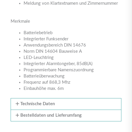
Meldung von Klartextnamen und Zimmernummer
Merkmale
Batteriebetrieb
Integrierter Funksender
Anwendungsbereich DIN 14676
Norm DIN 14604 Bauweise A
LED-Leuchtring
Integrierter Alarmtongeber, 85dB(A)
Programmierbare Namenszuordnung
Batterieüberwachung
Frequenz auf 868,3 Mhz
Einbauhöhe max. 6m
Technische Daten
Bestelldaten und Lieferumfang