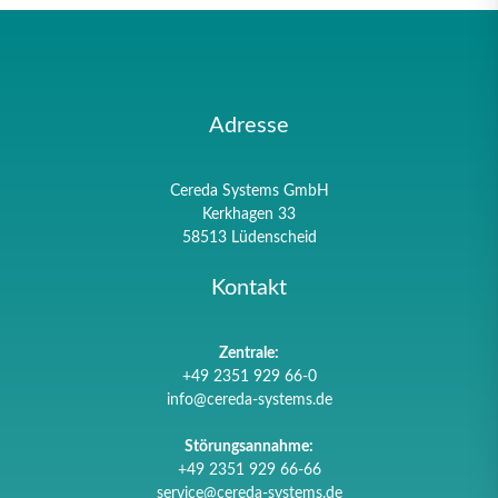
Adresse
Cereda Systems GmbH
Kerkhagen 33
58513 Lüdenscheid
Kontakt
Zentrale:
+49 2351 929 66-0
info@cereda-systems.de
Störungsannahme:
+49 2351 929 66-66
service@cereda-systems.de