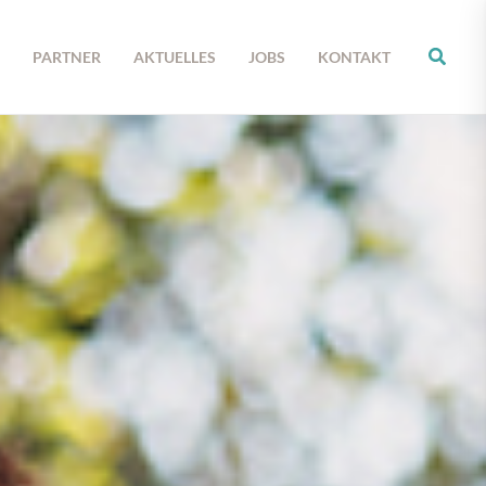
PARTNER
AKTUELLES
JOBS
KONTAKT