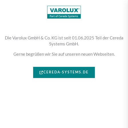
Die Varolux GmbH & Co. KG ist seit 01.06.2025 Teil der Cereda
Systems GmbH.
Gerne begrüßen wir Sie auf unseren neuen Webseiten.
CEREDA-SYSTEMS.DE