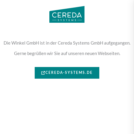
Die Winkel GmbH ist in der Cereda Systems GmbH aufgegangen.
Gerne begrüßen wir Sie auf unseren neuen Webseiten.
CEREDA-SYSTEMS.DE