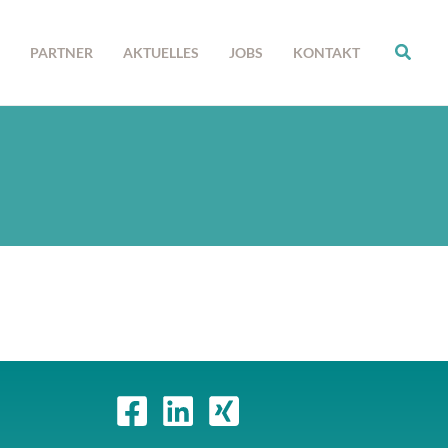
PARTNER
AKTUELLES
JOBS
KONTAKT