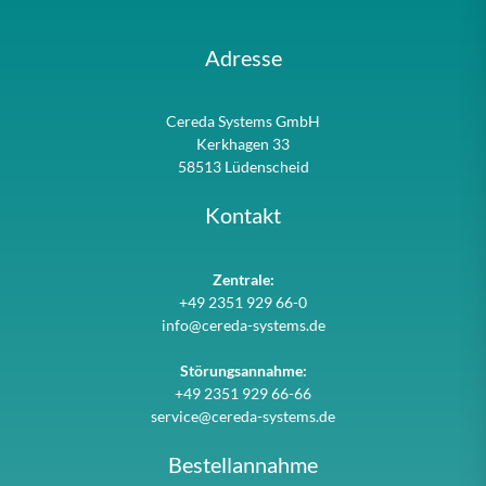
Adresse
Cereda Systems GmbH
Kerkhagen 33
58513 Lüdenscheid
Kontakt
Zentrale:
+49 2351 929 66-0
info@cereda-systems.de
Störungsannahme:
+49 2351 929 66-66
service@cereda-systems.de
Bestellannahme