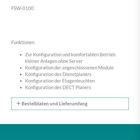
FSW-0100
Funktionen
Zur Konfiguration und komfortablen Betrieb
kleiner Anlagen ohne Server
Konfiguration der angeschlossenen Module
Konfiguration des Dienstplaners
Konfiguration der Etagenleuchten
Konfiguration des DECT Planers
Bestelldaten und Lieferumfang